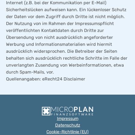
Internet (z.B. bei der Kommunikation per E-Mail)
Sicherheitslücken aufweisen kann. Ein lückenloser Schutz
der Daten vor dem Zugriff durch Dritte ist nicht möglich.
Der Nutzung von im Rahmen der Impressumspflicht
veröffentlichten Kontaktdaten durch Dritte zur
Übersendung von nicht ausdrücklich angeforderter
Werbung und Informationsmaterialien wird hiermit
ausdrücklich widersprochen. Die Betreiber der Seiten
behalten sich ausdrücklich rechtliche Schritte im Falle der
unverlangten Zusendung von Werbeinformationen, etwa
durch Spam-Mails, vor.
Quellenangaben: eRecht24 Disclaimer
Impressum
Datenschutz
Cookie-Richtlinie (EU)