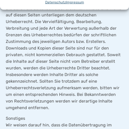
Urheberrecht
Datenschutz
Impressum
Die durch die Seitenbetreiber erstellten Inhalte und Werke
auf diesen Seiten unterliegen dem deutschen
Urheberrecht. Die Vervielfältigung, Bearbeitung,
Verbreitung und jede Art der Verwertung außerhalb der
Grenzen des Urheberrechtes bedürfen der schriftlichen
Zustimmung des jeweiligen Autors bzw. Erstellers.
Downloads und Kopien dieser Seite sind nur für den
privaten, nicht kommerziellen Gebrauch gestattet. Soweit
die Inhalte auf dieser Seite nicht vom Betreiber erstellt
wurden, werden die Urheberrechte Dritter beachtet.
Insbesondere werden Inhalte Dritter als solche
gekennzeichnet. Sollten Sie trotzdem auf eine
Urheberrechtsverletzung aufmerksam werden, bitten wir
um einen entsprechenden Hinweis. Bei Bekanntwerden
von Rechtsverletzungen werden wir derartige Inhalte
umgehend entfernen.
Sonstiges
Wir weisen darauf hin, dass die Datenübertragung im