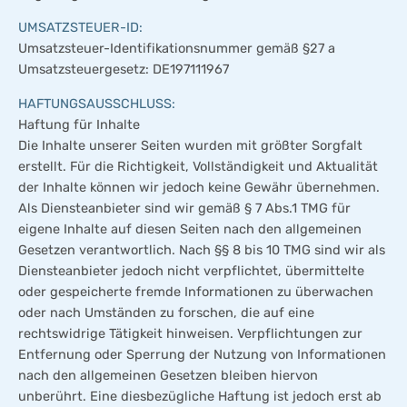
UMSATZSTEUER-ID:
Umsatzsteuer-Identifikationsnummer gemäß §27 a
Umsatzsteuergesetz: DE197111967
HAFTUNGSAUSSCHLUSS:
Haftung für Inhalte
Die Inhalte unserer Seiten wurden mit größter Sorgfalt
erstellt. Für die Richtigkeit, Vollständigkeit und Aktualität
der Inhalte können wir jedoch keine Gewähr übernehmen.
Als Diensteanbieter sind wir gemäß § 7 Abs.1 TMG für
eigene Inhalte auf diesen Seiten nach den allgemeinen
Gesetzen verantwortlich. Nach §§ 8 bis 10 TMG sind wir als
Diensteanbieter jedoch nicht verpflichtet, übermittelte
oder gespeicherte fremde Informationen zu überwachen
oder nach Umständen zu forschen, die auf eine
rechtswidrige Tätigkeit hinweisen. Verpflichtungen zur
Entfernung oder Sperrung der Nutzung von Informationen
nach den allgemeinen Gesetzen bleiben hiervon
unberührt. Eine diesbezügliche Haftung ist jedoch erst ab