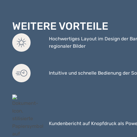
WEITERE VORTEILE
Hochwertiges Layout im Design der Ban
regionaler Bilder
Intuitive und schnelle Bedienung der S
Kundenbericht auf Knopfdruck als Pow