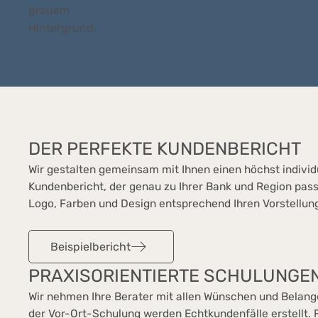
DER PERFEKTE KUNDENBERICHT
Wir gestalten gemeinsam mit Ihnen einen höchst individ
Kundenbericht, der genau zu Ihrer Bank und Region pas
Logo, Farben und Design entsprechend Ihren Vorstellu
Beispielbericht
PRAXISORIENTIERTE SCHULUNGE
Wir nehmen Ihre Berater mit allen Wünschen und Belange
der Vor-Ort-Schulung werden Echtkundenfälle erstellt. 