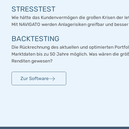
STRESSTEST
Wie hätte das Kundenvermögen die großen Krisen der le
Mit NAVIGATO werden Anlagerisiken greifbar und besser
BACKTESTING
Die Rückrechnung des aktuellen und optimierten Portfoli
Marktdaten bis zu 50 Jahre möglich. Was wären die größ
Renditen gewesen?
Zur Software