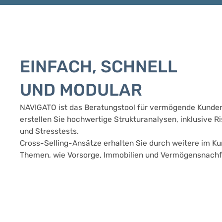
EINFACH, SCHNELL
UND MODULAR
NAVIGATO ist das Beratungstool für vermögende Kunden.
erstellen Sie hochwertige Strukturanalysen, inklusive Ris
und Stresstests.
Cross-Selling-Ansätze erhalten Sie durch weitere im 
Themen, wie Vorsorge, Immobilien und Vermögensnachf