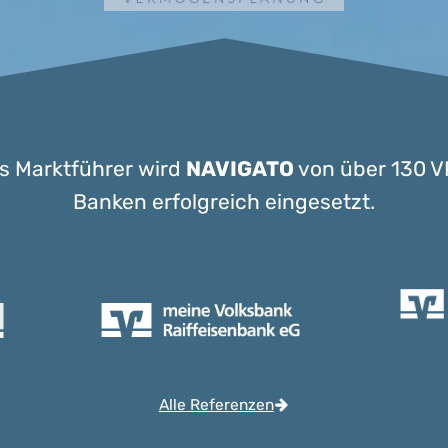
ls Marktführer wird
NAVIGATO
von über 130 V
Banken erfolgreich eingesetzt.
Alle Referenzen