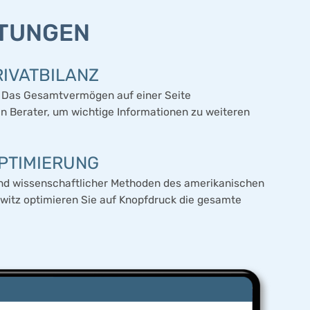
STUNGEN
RIVATBILANZ
n: Das Gesamtvermögen auf einer Seite
n Berater, um wichtige Informationen zu weiteren
OPTIMIERUNG
d wissenschaftlicher Methoden des amerikanischen
witz optimieren Sie auf Knopfdruck die gesamte