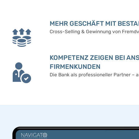
MEHR GESCHÄFT MIT BEST
Cross-Selling & Gewinnung von Frem
KOMPETENZ ZEIGEN BEI A
FIRMENKUNDEN
Die Bank als professioneller Partner – a